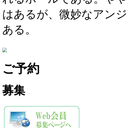
はあるが、微妙なアンジ
ある。
ご予約
募集