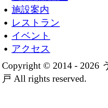
施設案内
レストラン
イベント
アクセス
Copyright © 2014 
戸 All rights reserved.