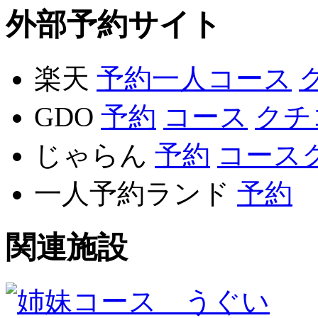
外部予約サイト
楽天
予約
一人
コース
GDO
予約
コース
クチ
じゃらん
予約
コース
一人予約ランド
予約
関連施設