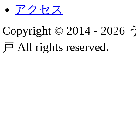
アクセス
Copyright © 2014 
戸 All rights reserved.