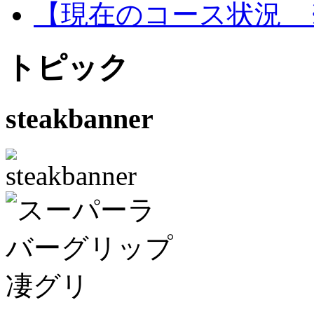
【現在のコース状況 ※
トピック
steakbanner