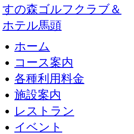
ホーム
コース案内
各種利用料金
施設案内
レストラン
イベント