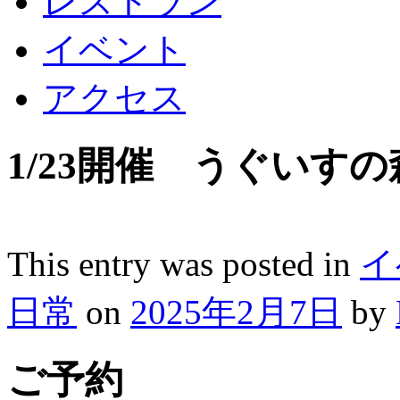
レストラン
イベント
アクセス
1/23開催 うぐいす
This entry was posted in
イ
日常
on
2025年2月7日
by
ご予約